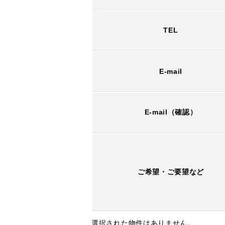
TEL
E-mail
E-mail（確認）
ご希望・ご要望など
選択された物件はありません。