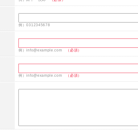
例）0312345678
例）info@example.com
（必須）
例）info@example.com
（必須）