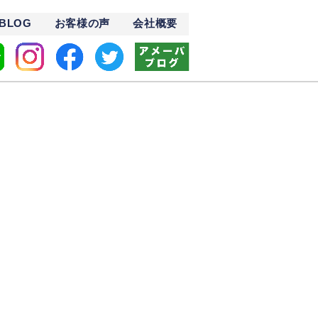
BLOG
お客様の声
会社概要