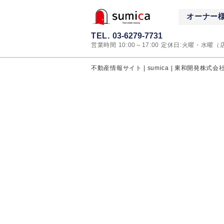
オーナー
TEL.
03-6279-7731
営業時間 10:00～17:00 定休日:火曜・水曜
不動産情報サイト | sumica | 東和開発株式会