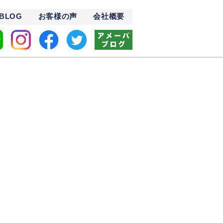
BLOG
お客様の声
会社概要