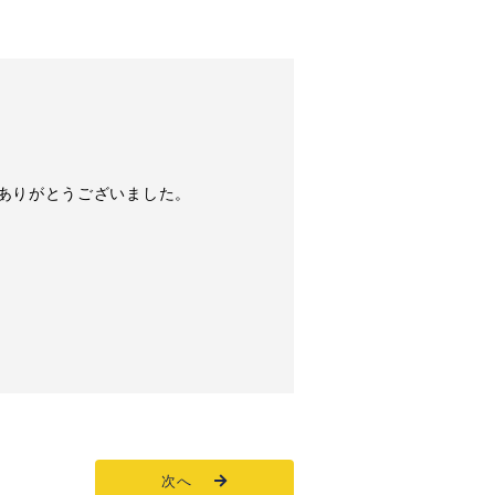
ありがとうございました。
次へ