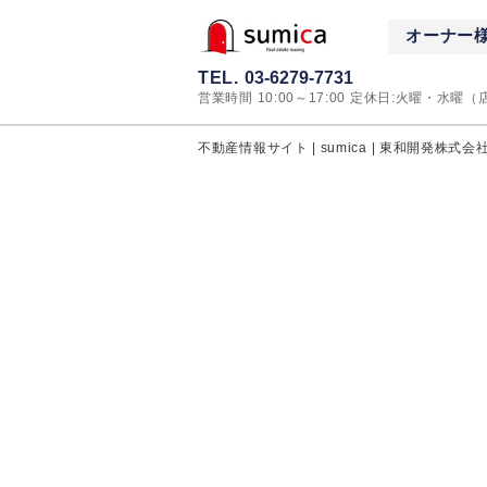
オーナー
TEL.
03-6279-7731
営業時間 10:00～17:00 定休日:火曜・水曜
不動産情報サイト | sumica | 東和開発株式会