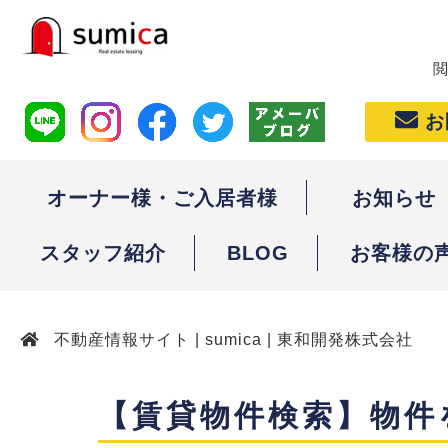
お
オーナー様・ご入居者様
お知らせ
スタッフ紹介
BLOG
お客様の
不動産情報サイト | sumica | 東和開発株式会社
【賃貸物件検索】物件