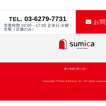
03-6279-7731
TEL.
お問
営業時間 10:00～17:00 定休日:火曜・
水曜（店舗のみ）
個人情報の取り扱い
Copyright ©Towa Kaihatsu Inc. All rights reserv