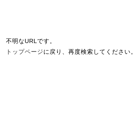
不明なURLです。
トップページ
に戻り、再度検索してください