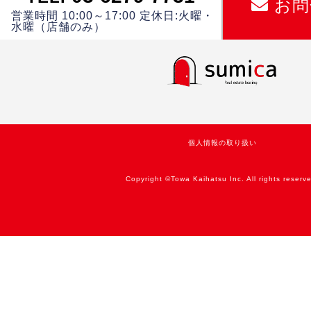
お問
営業時間 10:00～17:00 定休日:火曜・
水曜（店舗のみ）
個人情報の取り扱い
Copyright ©Towa Kaihatsu Inc. All rights reserv