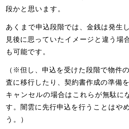
段かと思います。
あくまで申込段階では、金銭は発生
見後に思っていたイメージと違う場
も可能です。
（※但し、申込を受けた段階で物件
査に移行したり、契約書作成の準備
キャンセルの場合はこれらが無駄に
す。闇雲に先行申込を行うことはや
う。）