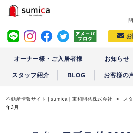
お
オーナー様・ご入居者様
お知らせ
スタッフ紹介
BLOG
お客様の
不動産情報サイト | sumica | 東和開発株式会社
>
ス
年3月