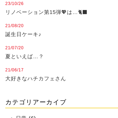
23/10/26
リノベーション第15弾💖は…🐈‍⬛
21/08/20
誕生日ケーキ♪
21/07/20
夏といえば…？
21/06/17
大好きなハチカフェさん
カテゴリアーカイブ