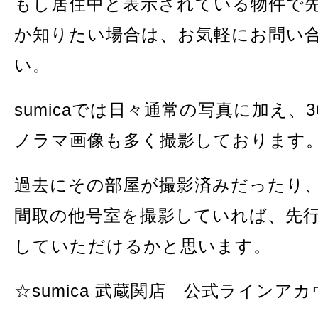
もし居住中と表示されている物件で
か知りたい場合は、お気軽にお問い
い。
sumicaでは日々通常の写真に加え、3
ノラマ画像も多く撮影しております
過去にその部屋が撮影済みだったり
間取の他号室を撮影していれば、先
していただけるかと思います。
☆sumica 武蔵関店 公式ラインア