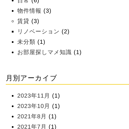
日常
(6)
物件情報
(3)
賃貸
(3)
リノベーション
(2)
未分類
(1)
お部屋探しマメ知識
(1)
月別アーカイブ
2023年11月
(1)
2023年10月
(1)
2021年8月
(1)
2021年7月
(1)