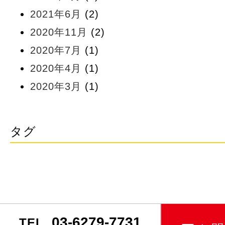
2021年6月
(2)
2020年11月
(2)
2020年7月
(1)
2020年4月
(1)
2020年3月
(1)
タグ
03-6279-7731
TEL.