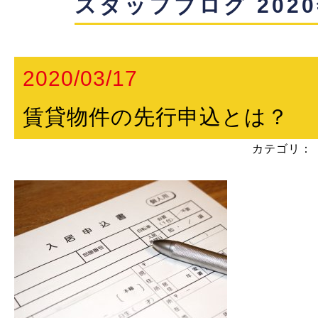
スタッフブログ 202
2020/03/17
賃貸物件の先行申込とは？
カテゴリ：